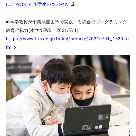
ほころばせた小学生のつぶやき
■ 本学教員が千葉県流山市で実践する統合型プログラミング
教育に協力(本学NEWS 2021/7/1)
https://www.tus.ac.jp/today/archive/20210701_1520.ht
ml