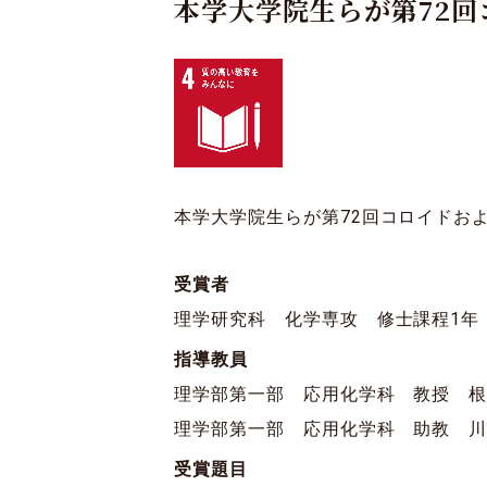
本学大学院生らが第72
本学大学院生らが第72回コロイドお
受賞者
理学研究科 化学専攻 修士課程1年
指導教員
理学部第一部 応用化学科 教授 根
理学部第一部 応用化学科 助教 川
受賞題目