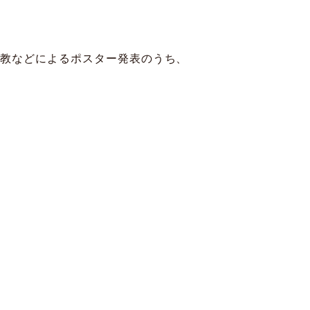
、助教などによるポスター発表のうち、