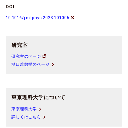
DOI
10.1016/j.mtphys.2023.101006
研究室
研究室のページ
樋口准教授のページ
東京理科大学について
東京理科大学
詳しくはこちら