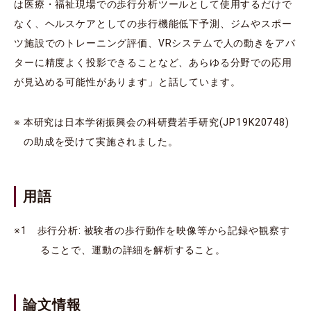
は医療・福祉現場での歩行分析ツールとして使用するだけで
なく、ヘルスケアとしての歩行機能低下予測、ジムやスポー
ツ施設でのトレーニング評価、VRシステムで人の動きをアバ
ターに精度よく投影できることなど、あらゆる分野での応用
が見込める可能性があります」と話しています。
※ 本研究は日本学術振興会の科研費若手研究(JP19K20748)
の助成を受けて実施されました。
用語
※1 歩行分析: 被験者の歩行動作を映像等から記録や観察す
ることで、運動の詳細を解析すること。
論文情報