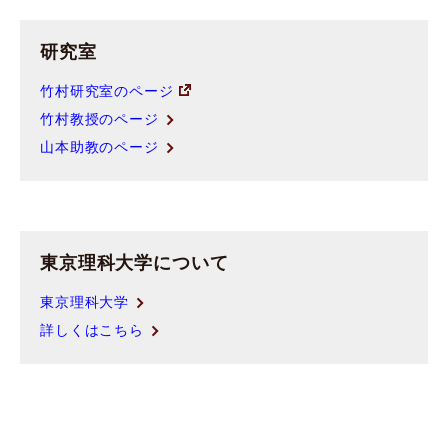
研究室
竹村研究室のページ
竹村教授のページ
山本助教のページ
東京理科大学について
東京理科大学
詳しくはこちら