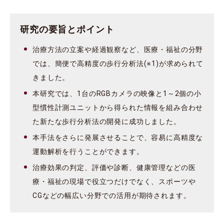
研究の要旨とポイント
治療方法の立案や経過観察など、医療・福祉の分野
では、簡便で高精度の歩行分析法(※1)が求められて
きました。
本研究では、1台のRGBカメラの映像と1～2個の小
型慣性計測ユニットから得られた情報を組み合わせ
た新たな歩行分析法の開発に成功しました。
本手法をさらに発展させることで、容易に高精度な
運動解析を行うことができます。
治療効果の判定、評価や診断、健康管理などの医
療・福祉の現場で役立つだけでなく、スポーツや
CGなどの幅広い分野での活用が期待されます。