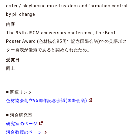
ester / oleylamine mixed system and formation control
by pH change
内容
The 95th JSCM anniversary conference, The Best
Poster Award (色材協会95周年記念国際会議)での英語ポス
ター発表が優秀であると認められたため。
受賞日
同上
■ 関連リンク
色材協会創立95周年記念会議(国際会議)
■ 河合研究室
研究室のページ
河合教授のページ