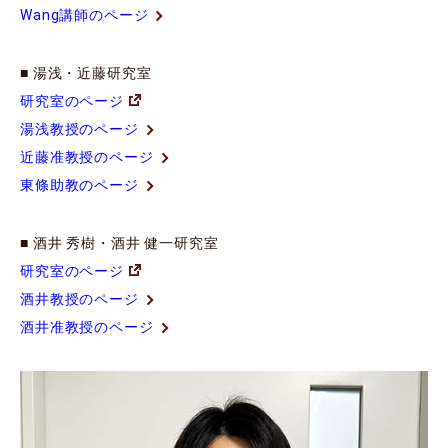
Wang講師のページ
■ 湯浅・近藤研究室
研究室のページ
湯浅教授のページ
近藤准教授のページ
東條助教のページ
■ 酒井 秀樹・酒井 健一研究室
研究室のページ
酒井教授のページ
酒井准教授のページ