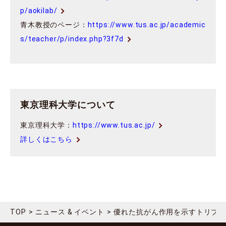
p/aokilab/
青木教授のページ：
https://www.tus.ac.jp/academic
s/teacher/p/index.php?3f7d
東京理科大学について
東京理科大学：
https://www.tus.ac.jp/
詳しくはこちら
TOP
ニュース & イベント
優れた抗がん作用を示すトリプチ