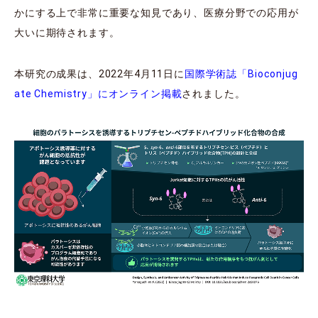
かにする上で非常に重要な知見であり、医療分野での応用が
大いに期待されます。
本研究の成果は、2022年4月11日に
国際学術誌「Bioconjug
ate Chemistry」にオンライン掲載
されました。