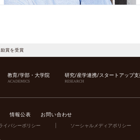
奨励賞を受賞
教育/学部・⼤学院
研究/産学連携/スタートアップ⽀
ACADEMICS
RESEARCH
情報公表
お問い合わせ
ライバシーポリシー
ソーシャルメディアポリシー