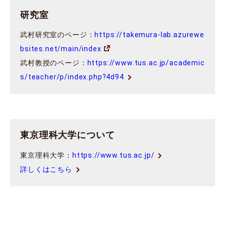
研究室
武村研究室のページ：
https://takemura-lab.azurewe
bsites.net/main/index
武村教授のページ：
https://www.tus.ac.jp/academic
s/teacher/p/index.php?4d94
東京理科大学について
東京理科大学：
https://www.tus.ac.jp/
詳しくはこちら