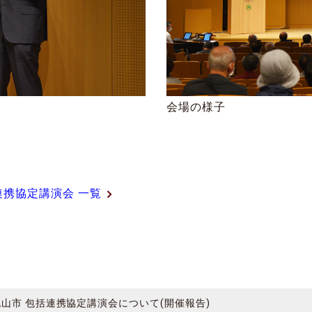
会場の様子
連携協定講演会 一覧
山市 包括連携協定講演会について(開催報告)