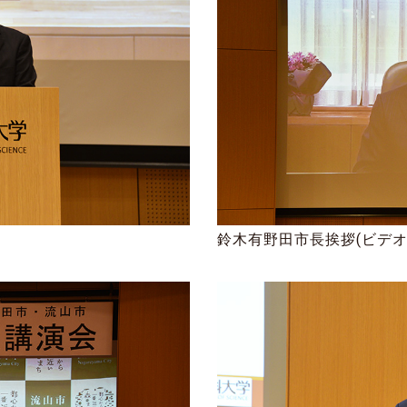
鈴木有野田市長挨拶(ビデオ