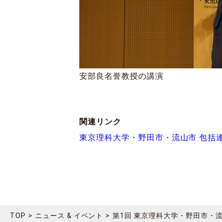
安部良名誉教授の講演
関連リンク
東京理科大学・野田市・流山市 包括
TOP
ニュース & イベント
第1回 東京理科大学・野田市・流