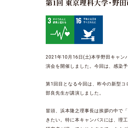
第1回 東京理科大学・野
2021年10月16日(土)本学野田キ
演会を開催しました。今回は、感染
第1回目となる今回は、昨今の新型コ
部良先生が講演しました。
冒頭、浜本隆之理事長は挨拶の中で
きたい。特に本キャンパスには、理