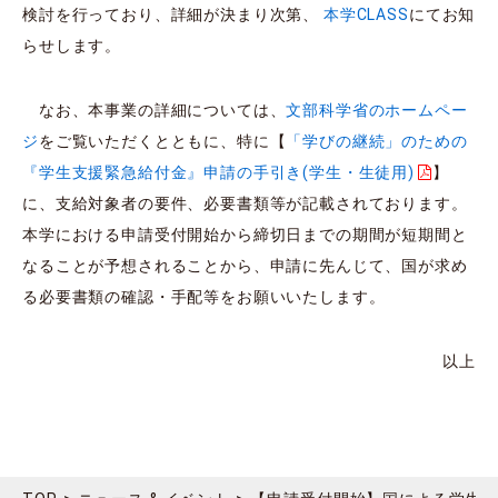
検討を行っており、詳細が決まり次第、
本学CLASS
にてお知
らせします。
なお、本事業の詳細については、
文部科学省のホームペー
ジ
をご覧いただくとともに、特に【
「学びの継続」のための
『学生支援緊急給付金』申請の手引き(学生・生徒用)
】
に、支給対象者の要件、必要書類等が記載されております。
本学における申請受付開始から締切日までの期間が短期間と
なることが予想されることから、申請に先んじて、国が求め
る必要書類の確認・手配等をお願いいたします。
以上