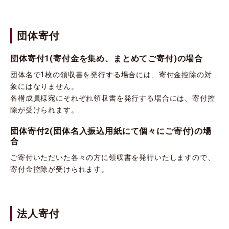
団体寄付
団体寄付1(寄付金を集め、まとめてご寄付)の場合
団体名で1枚の領収書を発行する場合には、寄付金控除の対
象にはなりません。
各構成員様宛にそれぞれ領収書を発行する場合には、寄付控
除が受けられます。
団体寄付2(団体名入振込用紙にて個々にご寄付)の場
合
ご寄付いただいた各々の方に領収書を発行いたしますので、
寄付金控除が受けられます。
法人寄付