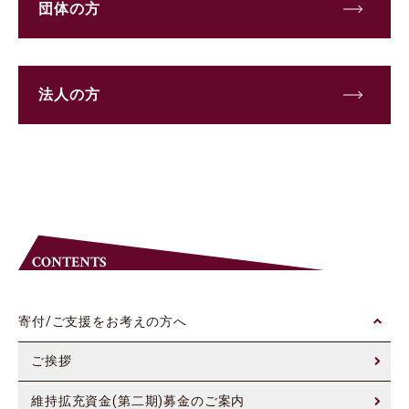
団体の方
法人の方
CONTENTS
寄付/ご支援をお考えの方へ
ご挨拶
維持拡充資金(第二期)募金のご案内