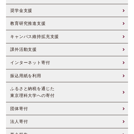
奨学金支援
教育研究推進支援
キャンパス維持拡充支援
課外活動支援
インターネット寄付
振込用紙を利用
ふるさと納税を通じた
東京理科大学への寄付
団体寄付
法人寄付