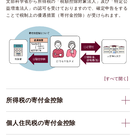
文部科学省から所得税の「税額控除対象法人」及び「特定公
益増進法人」の認可を受けておりますので、確定申告をする
ことで税制上の優遇措置（寄付金控除）が受けられます。
[すべて開く]
所得税の寄付金控除
個人住民税の寄付金控除