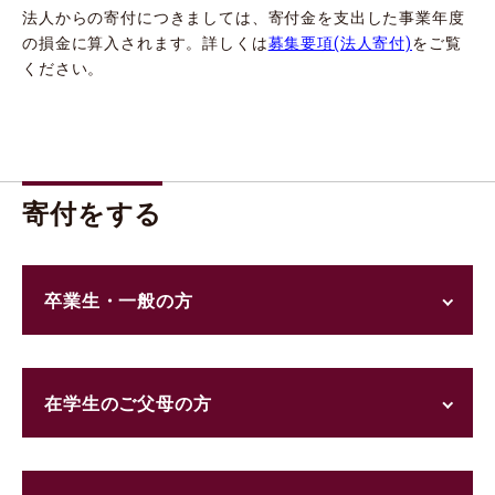
法人からの寄付につきましては、寄付金を支出した事業年度
の損金に算入されます。詳しくは
募集要項(法人寄付)
をご覧
ください。
寄付をする
卒業生・一般の方
在学生のご父母の方