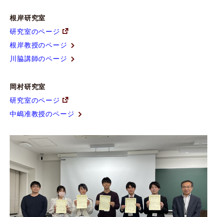
根岸研究室
研究室のページ
根岸教授のページ
川脇講師のページ
岡村研究室
研究室のページ
中嶋准教授のページ