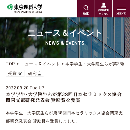
訪問者別
MENU
MENU
検索
ニュース＆イベント
NEWS & EVENTS
TOP
ニュース & イベント
本学学生・大学院生らが第38回
受賞
研究
2022.09.20 Tue UP
本学学生・大学院生らが第38回日本セラミックス協会
関東支部研究発表会 奨励賞を受賞
本学学生・大学院生らが第38回日本セラミックス協会関東支
部研究発表会 奨励賞を受賞しました。