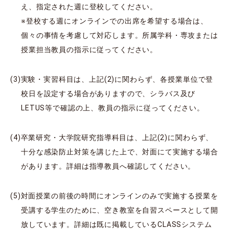
え、指定された週に登校してください。
※登校する週にオンラインでの出席を希望する場合は、
個々の事情を考慮して対応します。所属学科・専攻または
授業担当教員の指示に従ってください。
実験・実習科目は、上記(2)に関わらず、各授業単位で登
校日を設定する場合がありますので、シラバス及び
LETUS等で確認の上、教員の指示に従ってください。
卒業研究・大学院研究指導科目は、上記(2)に関わらず、
十分な感染防止対策を講じた上で、対面にて実施する場合
があります。詳細は指導教員へ確認してください。
対面授業の前後の時間にオンラインのみで実施する授業を
受講する学生のために、空き教室を自習スペースとして開
放しています。詳細は既に掲載しているCLASSシステム