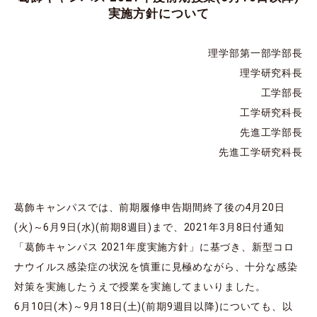
実施方針について
理学部第一部学部長
理学研究科長
工学部長
工学研究科長
先進工学部長
先進工学研究科長
葛飾キャンパスでは、前期履修申告期間終了後の4月20日
(火)～6月9日(水)(前期8週目)まで、2021年3月8日付通知
「葛飾キャンパス 2021年度実施方針」に基づき、新型コロ
ナウイルス感染症の状況を慎重に見極めながら、十分な感染
対策を実施したうえで授業を実施してまいりました。
6月10日(木)～9月18日(土)(前期9週目以降)についても、以