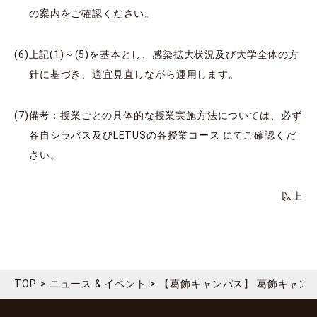
の案内をご確認ください。
上記(1)～(5)を基本とし、感染拡大状況及び大学全体の方
針に基づき、適宜見直しながら運用します。
備考：授業ごとの具体的な授業実施方法については、必ず
各自シラバス及びLETUSの各授業コース にてご確認くだ
さい。
以上
TOP
ニュース & イベント
【葛飾キャンパス】 葛飾キャン