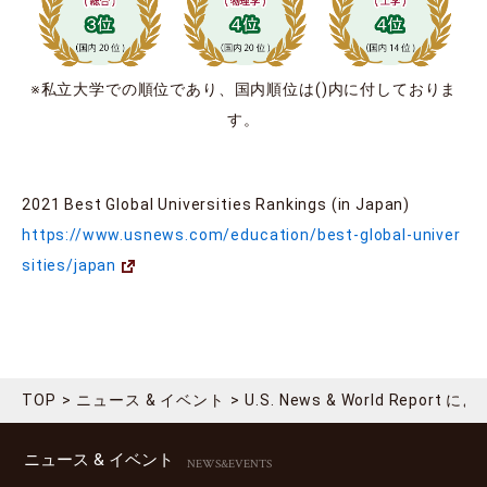
※私立大学での順位であり、国内順位は()内に付しておりま
す。
2021 Best Global Universities Rankings (in Japan)
https://www.usnews.com/education/best-global-univer
sities/japan
TOP
ニュース & イベント
U.S. News & World Re
ニュース & イベント
NEWS&EVENTS