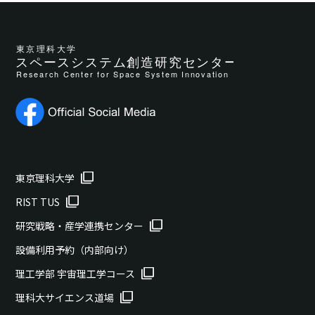
東京理科大学
RIST TUS
研究戦略・産学連携センター
設備利用予約（内部向け）
理工学部 宇宙理工学コース
理科大サイエンス道場