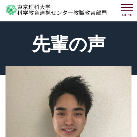
MENU
先輩の声