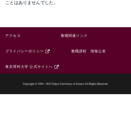
ことはありませんでした。
アクセス
教職関連リンク
プライバシーポリシー
教職課程 情報公表
東京理科大学 公式サイトへ
Copyright © 1994 - 2024 Tokyo University of Science All Rights Reserved.