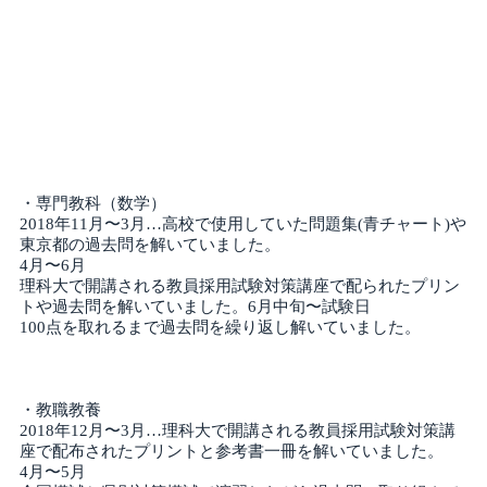
・専門教科（数学）
2018年11月〜3月…高校で使用していた問題集(⻘チャート)や
東京都の過去問を解いていました。
4月〜6月
理科大で開講される教員採用試験対策講座で配られたプリン
トや過去問を解いていました。6月中旬〜試験日
100点を取れるまで過去問を繰り返し解いていました。
・教職教養
2018年12月〜3月…理科大で開講される教員採用試験対策講
座で配布されたプリントと参考書一冊を解いていました。
4月〜5月