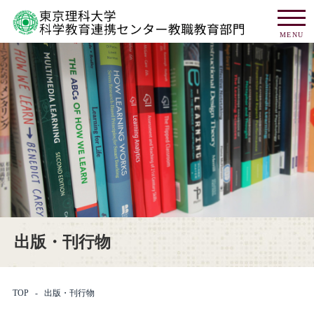
MENU
出版・刊行物
TOP
出版・刊行物