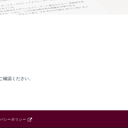
をご確認ください。
バシーポリシー