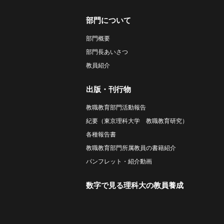
部門について
部門概要
部門長あいさつ
教員紹介
出版・刊行物
教職教育部門活動報告
紀要（東京理科大学 教職教育研究）
各種報告書
教職教育部門所属教員の書籍紹介
パンフレット・紹介動画
数字で見る理科大の教員養成