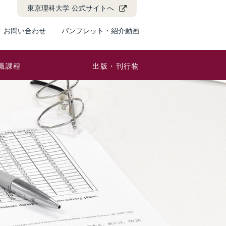
東京理科大学 公式サイトへ
お問い合わせ
パンフレット・紹介動画
職課程
出版・刊行物