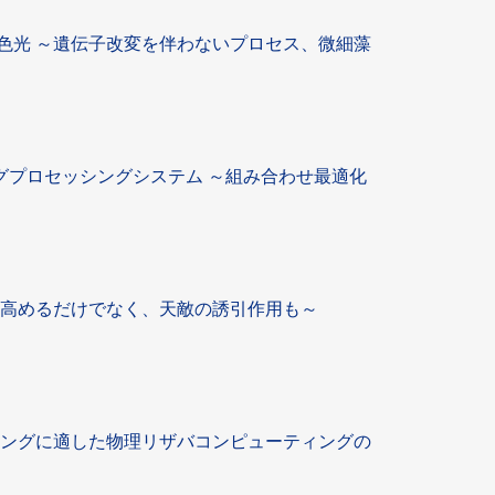
色光 ～遺伝子改変を伴わないプロセス、微細藻
ングプロセッシングシステム ～組み合わせ最適化
を高めるだけでなく、天敵の誘引作用も～
リングに適した物理リザバコンピューティングの