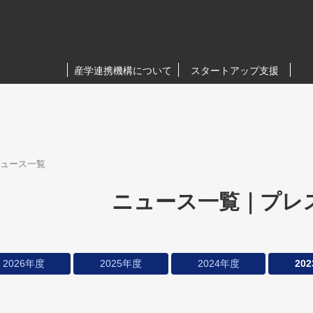
産学連携機構について
スタートアップ支援
ュース一覧
ニュース一覧｜プレ
2026年度
2025年度
2024年度
20