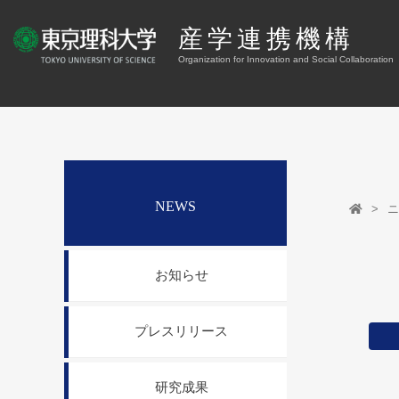
産学連携機構
Organization for Innovation and Social Collaboration
NEWS
ニ
お知らせ
プレスリリース
研究成果