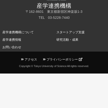
産学連携機構
〒162-8601 東京都新宿区神楽坂1-3
TEL 03-5228-7440
産学連携機構について
スタートアップ支援
産学連携情報
研究活動・成果
お問い合わせ
アクセス
プライバシーポリシー
Copyright © Tokyo University of Science All rights reserved.