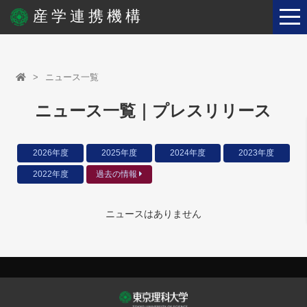
産学連携機構
ニュース一覧
ニュース一覧｜プレスリリース
2026年度
2025年度
2024年度
2023年度
2022年度
過去の情報
ニュースはありません