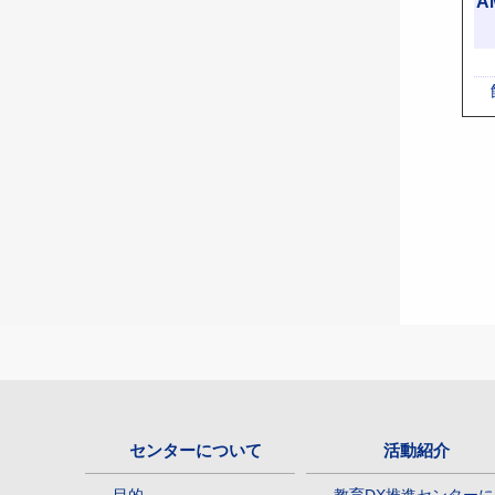
A
センターについて
活動紹介