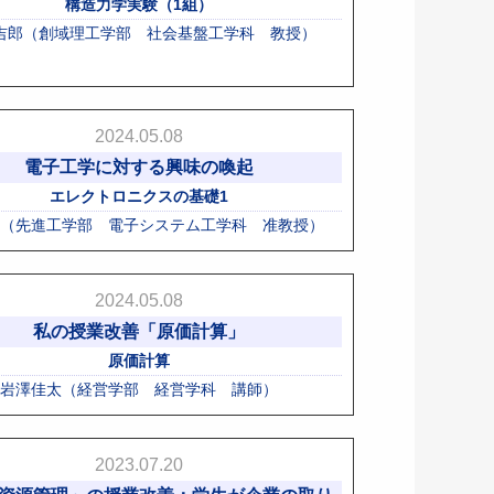
構造力学実験（1組）
吉郎（創域理工学部 社会基盤工学科 教授）
2024.05.08
電子工学に対する興味の喚起
エレクトロニクスの基礎1
（先進工学部 電子システム工学科 准教授）
2024.05.08
私の授業改善「原価計算」
原価計算
岩澤佳太（経営学部 経営学科 講師）
2023.07.20