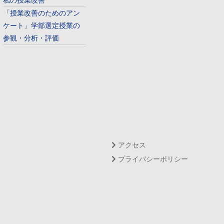
私の授業改善
「授業改善のためのアン
ケート」学部選定授業の
参観・分析・評価
アクセス
プライバシーポリシー