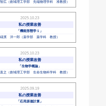
智広（創域理工学部 先端物理学科 准教授）
2025.10.23
私の授業改善
「機能形態学１」
礒濱 洋一郎（薬学部 薬学科 教授）
2025.10.23
私の授業改善
「生物学概論」
直之（創域理工学部 生命生物科学科 教授）
2025.09.19
私の授業改善
「応用原価計算」