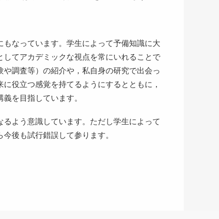
にもなっています。学生によって予備知識に大
としてアカデミックな視点を常にいれることで
験や調査等）の紹介や，私自身の研究で出会っ
来に役立つ感覚を持てるようにするとともに，
講義を目指しています。
なるよう意識しています。ただし学生によって
ら今後も試行錯誤して参ります。