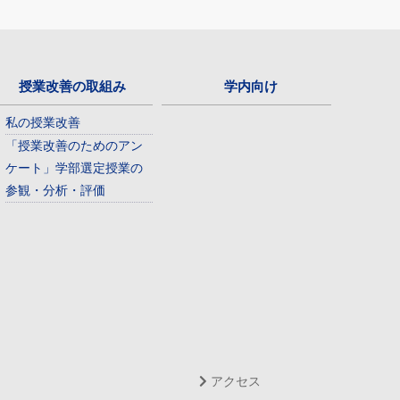
授業改善の取組み
学内向け
私の授業改善
「授業改善のためのアン
ケート」学部選定授業の
参観・分析・評価
アクセス