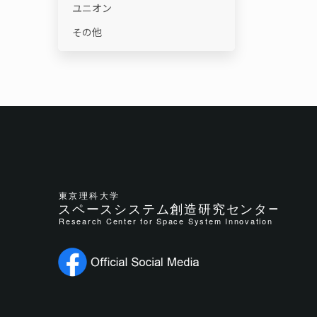
ユニオン
その他