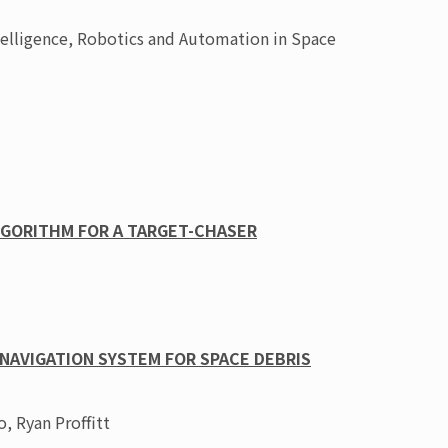
telligence, Robotics and Automation in Space
GORITHM FOR A TARGET-CHASER
NAVIGATION SYSTEM FOR SPACE DEBRIS
o, Ryan Proffitt