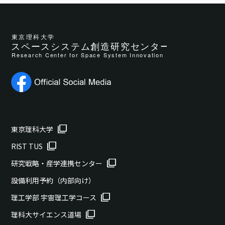
東京理科大学
RIST TUS
研究戦略・産学連携センター
設備利用予約（内部向け）
理工学部 宇宙理工学コース
理科大サイエンス道場