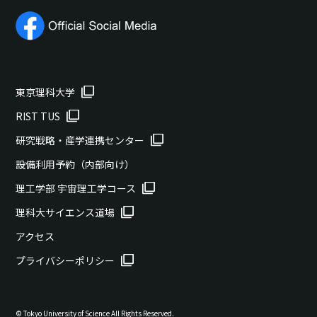
東京理科大学
RIST TUS
研究戦略・産学連携センター
設備利用予約（内部向け）
理工学部 宇宙理工学コース
理科大サイエンス道場
アクセス
プライバシーポリシー
© Tokyo University of Science All Rights Reserved.