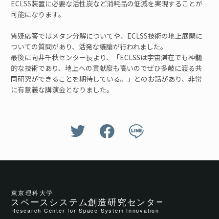
ECLSS装置に必要な活性炭など消耗品の低減を実現することが
可能になります。
質疑応答ではメタン分解についてや、ECLSS技術の地上展開に
ついての質問があり、活発な議論が行われました。
最後に向井千秋センター長より、「ECLSSは宇宙滞在でも神髄
的な技術であり、地上への貢献度も高いのでぜひ多岐に渡る共
同研究ができることを期待している。」とのお話があり、非常
に有意義な講演会となりました。