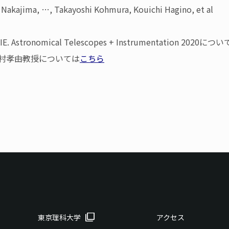
 Nakajima, …, Takayoshi Kohmura, Kouichi Hagino, et al
. Astronomical Telescopes + Instrumentation 2020につ
孝由教授については
こちら
東京理科大学
アクセス