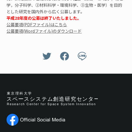
学，分子科学、②材料科学・環境科学、③生物・医学）を目的
とした研究を国内外から広く公募します。
平成28年度の公募は終了いたしました。
公募要項(PDFファイル)はこちら
公募要項(Wordファイル)のダウンロード