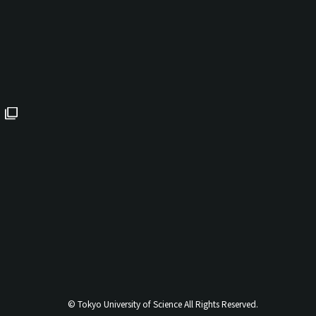
© Tokyo University of Science All Rights Reserved.