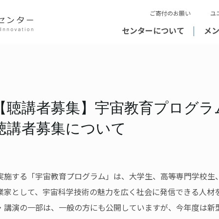
ご寄付のお願い
ユ
センターについて
メ
【聴講者募集】宇宙教育プログラム
聴講者募集について
実施する「宇宙教育プログラム」は、大学生、高等専門学校生
業家として、宇宙科学技術の魅力を広く社会に発信できる人材
講演の一部は、一般の方にも公開していますが、今年度は新