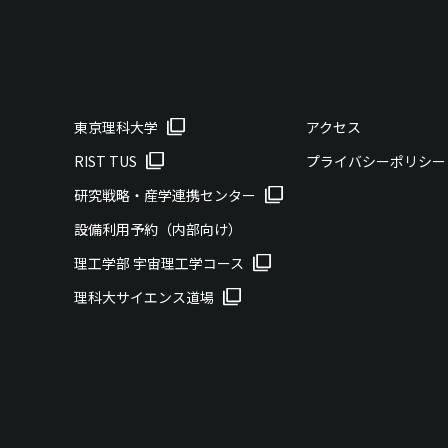
東京理科大学
アクセス
RIST TUS
プライバシーポリシー
研究戦略・産学連携センター
設備利用予約（内部向け）
理工学部 宇宙理工学コース
理科大サイエンス道場