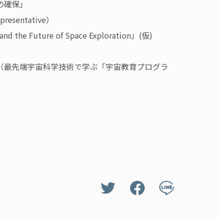
確保」
esentative）
Future of Space Exploration」(仮)
（最先端宇宙科学技術で学ぶ「宇宙教育プログラ