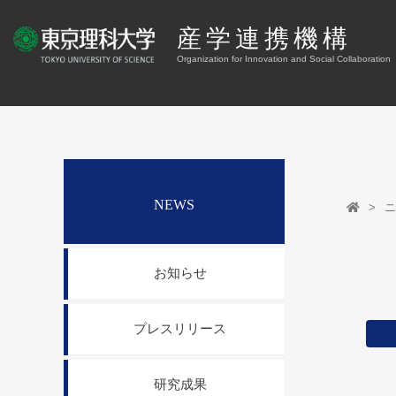
産学連携機構
Organization for Innovation and Social Collaboration
NEWS
ニ
お知らせ
プレスリリース
研究成果