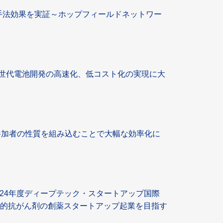
手法効果を実証～ホップフィールドネットワー
世代電池開発の高速化、低コスト化の実現に大
参加者の性質を組み込むことで大幅な効率化に
024年度ディープテック・スタートアップ国際
子標的抗がん剤の創薬スタートアップ起業を目指す