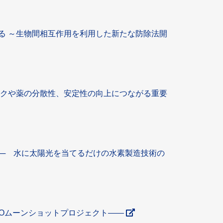
る ～生物間相互作用を利用した新たな防除法開
ンクや薬の分散性、安定性の向上につながる重要
 ─ 水に太陽光を当てるだけの水素製造技術の
EDOムーンショットプロジェクト――