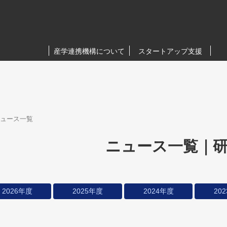
産学連携機構について
スタートアップ支援
ュース一覧
ニュース一覧｜
2026年度
2025年度
2024年度
20