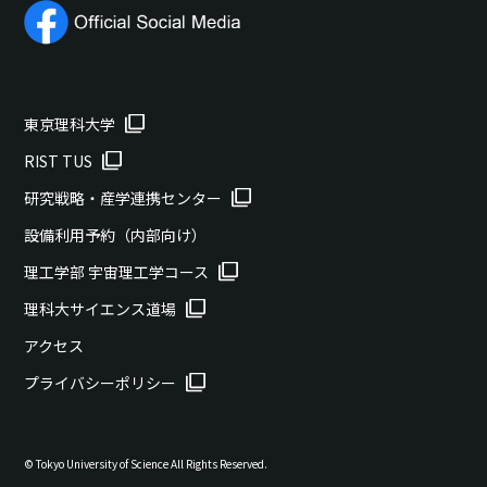
東京理科大学
RIST TUS
研究戦略・産学連携センター
設備利用予約（内部向け）
理工学部 宇宙理工学コース
理科大サイエンス道場
アクセス
プライバシーポリシー
© Tokyo University of Science All Rights Reserved.