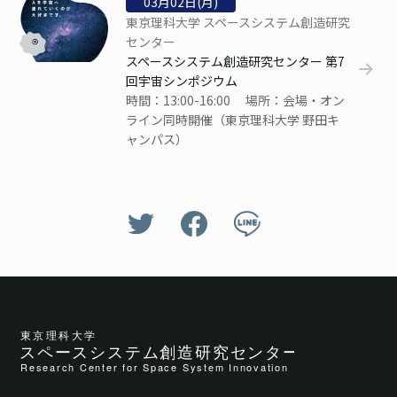
03
月
02
日(月)
東京理科大学 スペースシステム創造研究
センター
スペースシステム創造研究センター 第7
回宇宙シンポジウム
時間：13:00-16:00 場所：会場・オン
ライン同時開催（東京理科大学 野田キ
ャンパス）