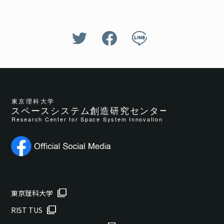
東京理科大学
RIST TUS