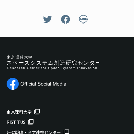
東京理科大学
RIST TUS
研究戦略・産学連携センター