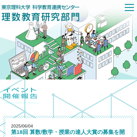
2025/06/04
第18回 算数/数学・授業の達人大賞の募集を開