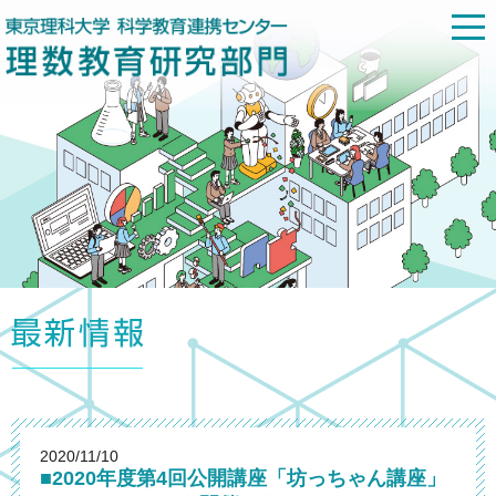
2020/11/10
■2020年度第4回公開講座「坊っちゃん講座」