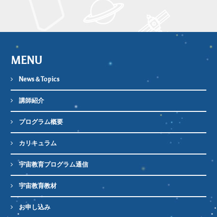
MENU
News＆Topics
講師紹介
プログラム概要
カリキュラム
宇宙教育プログラム通信
宇宙教育教材
お申し込み