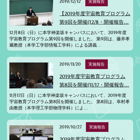
2019/12/12
実施報告
【2019年度宇宙教育プログラム
第9回を開催(12/8・開催報告…
12月8日（日）に本学神楽坂キャンパスにおいて、2019年度
宇宙教育プログラム第9回を開催しました。 第9回は、藤井孝
藏教授（本学工学部情報工学科）による講義…
2019/11/20
実施報告
2019年度宇宙教育プログラム
第8回を開催(11/17・開催報告…
11月17日（日）に本学神楽坂キャンパスにおいて、2019年度
宇宙教育プログラム第8回を開催しました。 第8回は、幸村孝
由教授（本学理工学部物理学科）によ…
2019/10/27
実施報告
2019年度宇宙教育プログラム