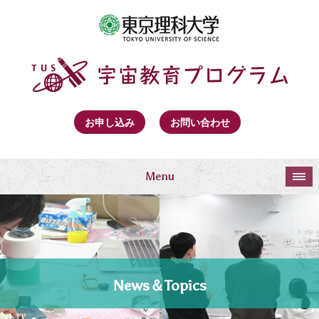
お申し込み
お問い合わせ
Menu
News＆Topics