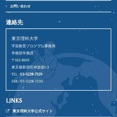
お問い合わせ
連絡先
東京理科大学
宇宙教育プログラム事務局
学務部学務課
〒162-8601
東京都新宿区神楽坂1-3
TEL :
03-5228-7329
FAX : 03-5228-7330
LINKS
東京理科大学公式サイト