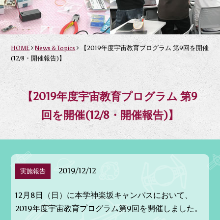
HOME
News＆Topics
【2019年度宇宙教育プログラム 第9回を開催
(12/8・開催報告)】
【2019年度宇宙教育プログラム 第9
回を開催(12/8・開催報告)】
2019/12/12
実施報告
12月8日（日）に本学神楽坂キャンパスにおいて、
2019年度宇宙教育プログラム第9回を開催しました。