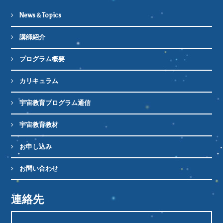
News＆Topics
講師紹介
プログラム概要
カリキュラム
宇宙教育プログラム通信
宇宙教育教材
お申し込み
お問い合わせ
連絡先