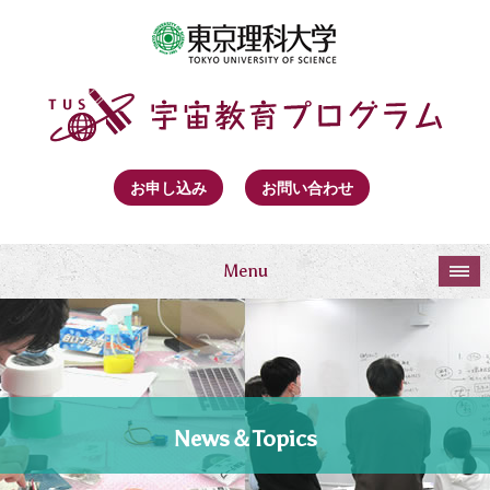
お申し込み
お問い合わせ
Menu
News＆Topics