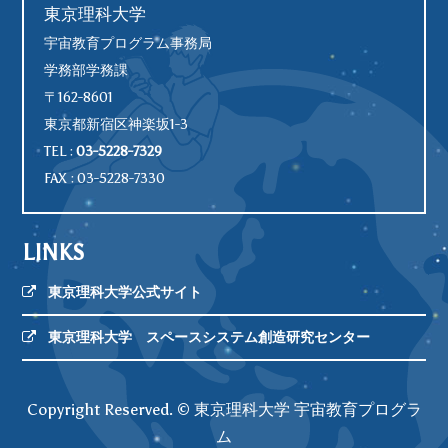
東京理科大学
宇宙教育プログラム事務局
学務部学務課
〒162-8601
東京都新宿区神楽坂1-3
TEL :
03-5228-7329
FAX : 03-5228-7330
LINKS
東京理科大学公式サイト
東京理科大学 スペースシステム創造研究センター
Copyright Reserved. © 東京理科大学 宇宙教育プログラ
ム