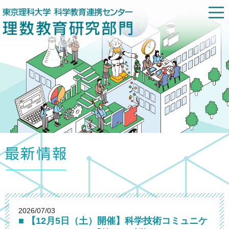
2026/07/03
■ 【12月5日（土）開催】科学技術コミュニケ