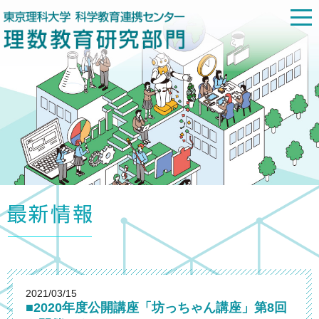
2021/03/15
■2020年度公開講座「坊っちゃん講座」第8回