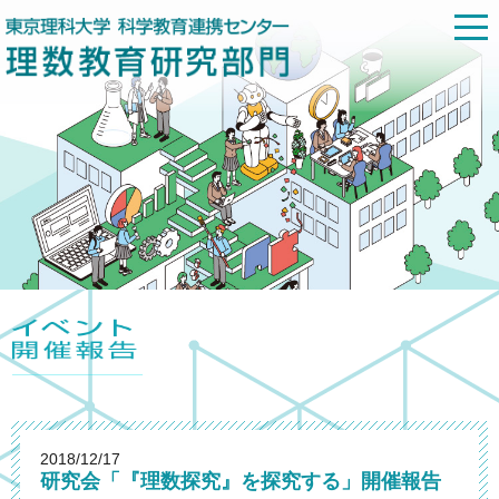
2018/12/17
研究会「『理数探究』を探究する」開催報告