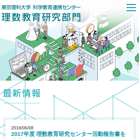
2018/06/08
2017年度 理数教育研究センター活動報告書を