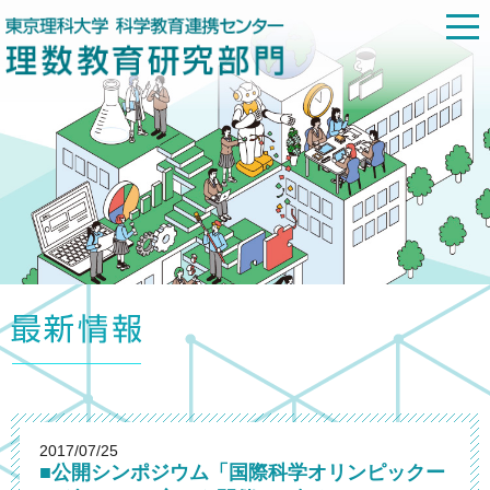
2017/07/25
■公開シンポジウム「国際科学オリンピックー