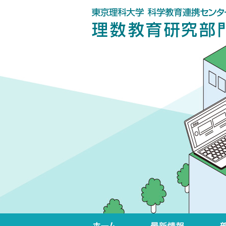
ホーム
最新情報