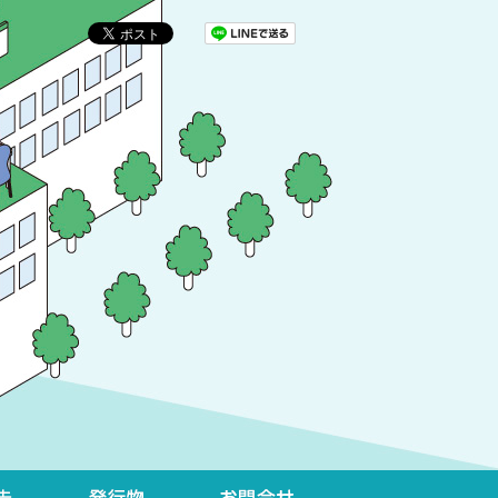
イベント開催報告
発行物
お問合せ