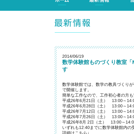
2014/06/19
数学体験館ものづくり教室「M
す
数学体験館では、数学の教具づくりが体
で開催します。
簡単な工作なので、工作初心者の方も
平成26年6月21日（土） 13:00～14:
平成26年6月28日（土） 13:00～14:
平成26年7月12日（土） 13:00～14:
平成26年7月26日（土） 13:00～14:
平成26年8月 2日（土） 13:00～14:0
いずれも12:40までに数学体験館内
詳細はこちら↓