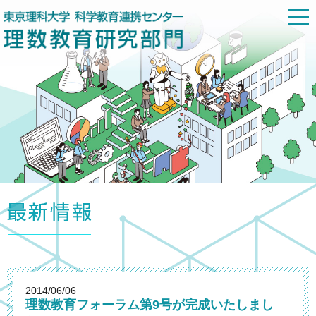
2014/06/06
理数教育フォーラム第9号が完成いたしまし