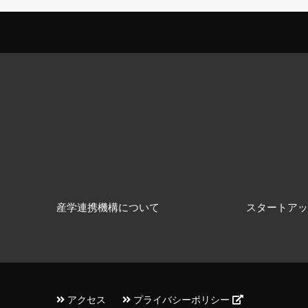
産学連携機構について
スタートアッ
アクセス
プライバシーポリシー