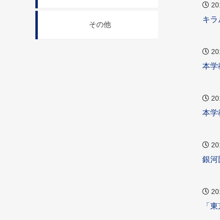
20
キラ
その他
20
本学
20
本学
20
銀河
20
「東