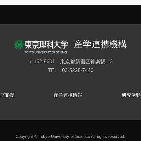
産学連携機構
〒162-8601 東京都新宿区神楽坂1-3
TEL 03-5228-7440
プ支援
産学連携情報
研究活動
Copyright © Tokyo University of Science All rights reserved.