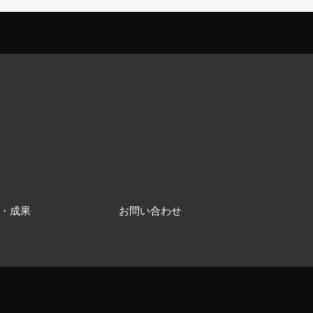
・成果
お問い合わせ