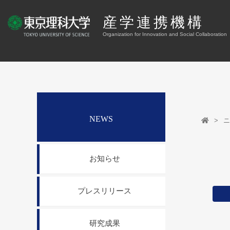
産学連携機構
Organization for Innovation and Social Collaboration
NEWS
ニ
お知らせ
プレスリリース
研究成果