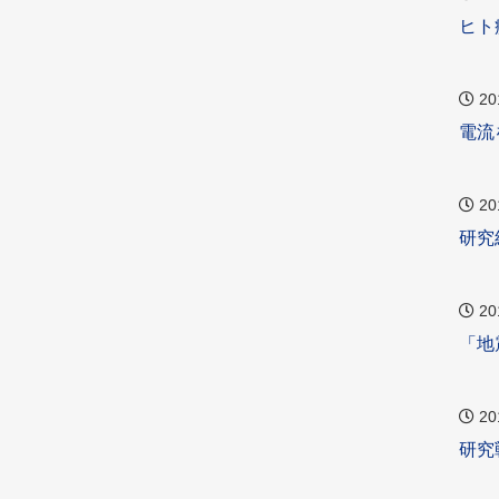
ヒト
20
電流
20
研究
20
「地
20
研究