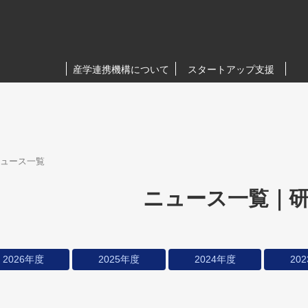
産学連携機構について
スタートアップ支援
ュース一覧
ニュース一覧｜
2026年度
2025年度
2024年度
20