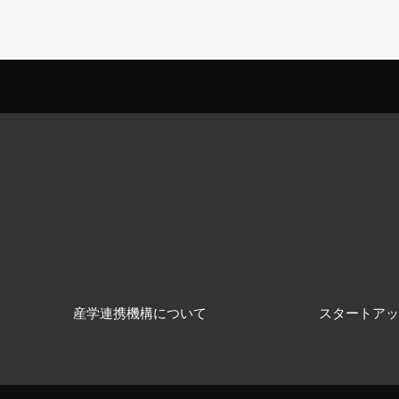
産学連携機構について
スタートアッ