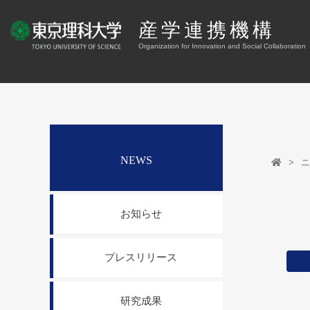
産学連携機構
Organization for Innovation and Social Collaboration
NEWS
ニ
お知らせ
プレスリリース
研究成果