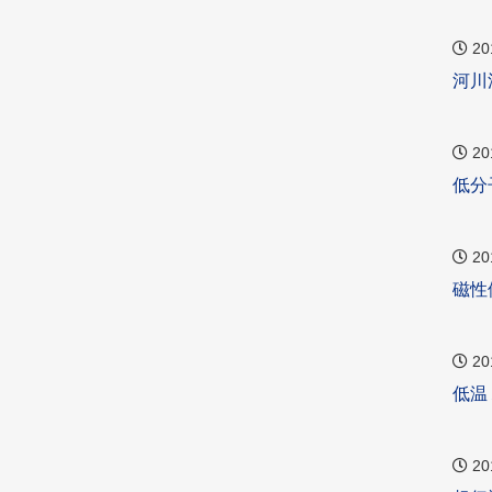
20
河川
20
低分
20
磁性
20
低温
20