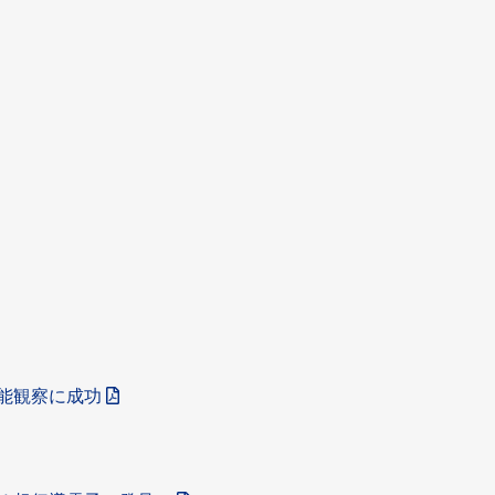
能観察に成功