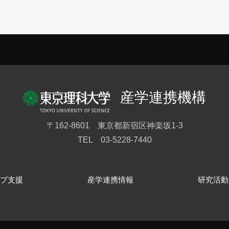
産学連携機構
〒162-8601 東京都新宿区神楽坂1-3
TEL 03-5228-7440
プ支援
産学連携情報
研究活動