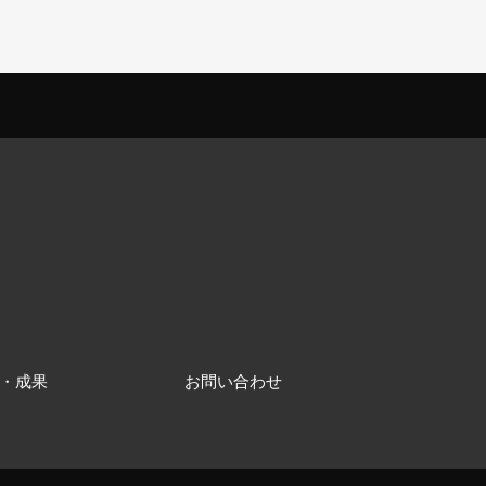
・成果
お問い合わせ