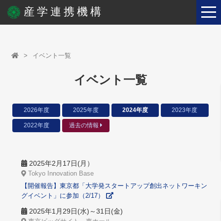
産学連携機構
イベント一覧
イベント一覧
2026年度
2025年度
2024年度
2023年度
2022年度
過去の情報
2025年2月17日(月）
Tokyo Innovation Base
【開催報告】東京都「大学発スタートアップ創出ネットワーキン
グイベント」に参加（2/17）
2025年1月29日(水)～31日(金)