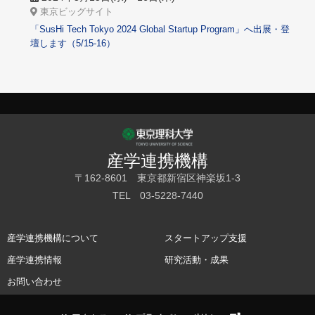
東京ビッグサイト
「SusHi Tech Tokyo 2024 Global Startup Program」へ出展・登
壇します（5/15-16）
産学連携機構
〒162-8601 東京都新宿区神楽坂1-3
TEL 03-5228-7440
産学連携機構について
スタートアップ支援
産学連携情報
研究活動・成果
お問い合わせ