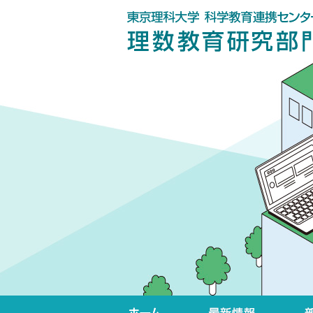
ホーム
最新情報