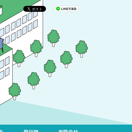
イベント開催報告
発行物
お問合せ