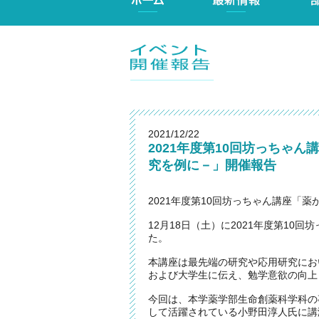
2021/12/22
2021年度第10回坊っちゃ
究を例に－」開催報告
2021年度第10回坊っちゃん講座「
12月18日（土）に2021年度第10
た。
本講座は最先端の研究や応用研究にお
および大学生に伝え、勉学意欲の向上
今回は、本学薬学部生命創薬科学科の
して活躍されている小野田淳人氏に講