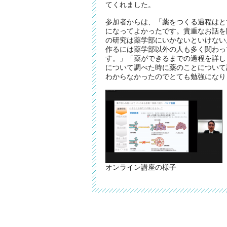
てくれました。
参加者からは、「薬をつくる過程はと
になってよかったです。貴重なお話を
の研究は薬学部にいかないといけない
作るには薬学部以外の人も多く関わっ
す。」「薬ができるまでの過程を詳し
について調べた時に薬のことについて
わからなかったのでとても勉強になり
オンライン講座の様子