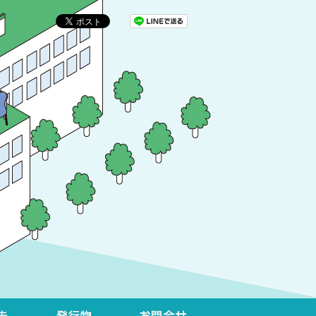
イベント開催報告
発行物
お問合せ