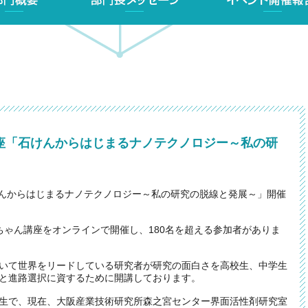
講座「石けんからはじまるナノテクノロジー～私の研
石けんからはじまるナノテクノロジー～私の研究の脱線と発展～」開催
坊っちゃん講座をオンラインで開催し、180名を超える参加者がありま
いて世界をリードしている研究者が研究の面白さを高校生、中学生
と進路選択に資するために開講しております。
生で、現在、大阪産業技術研究所森之宮センター界面活性剤研究室