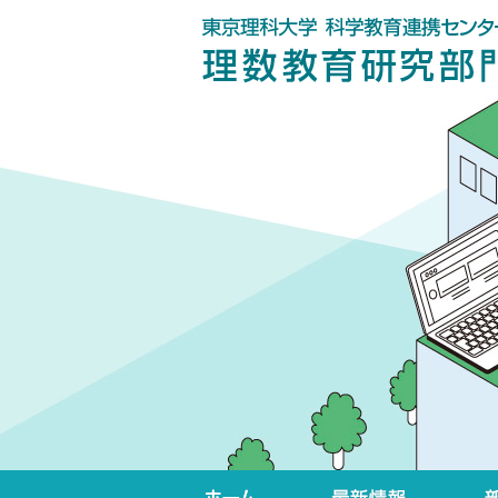
ホーム
最新情報